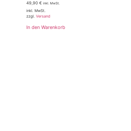
49,90
€
inkl. MwSt.
inkl. MwSt.
zzgl.
Versand
In den Warenkorb