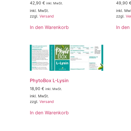
42,90
€
49,90
inkl. MwSt.
inkl. MwSt.
inkl. Mw
zzgl.
Versand
zzgl.
Ve
In den Warenkorb
In den
PhytoBox L-Lysin
18,90
€
inkl. MwSt.
inkl. MwSt.
zzgl.
Versand
In den Warenkorb