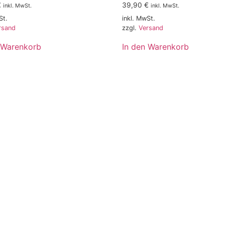
€
39,90
€
inkl. MwSt.
inkl. MwSt.
St.
inkl. MwSt.
rsand
zzgl.
Versand
 Warenkorb
In den Warenkorb