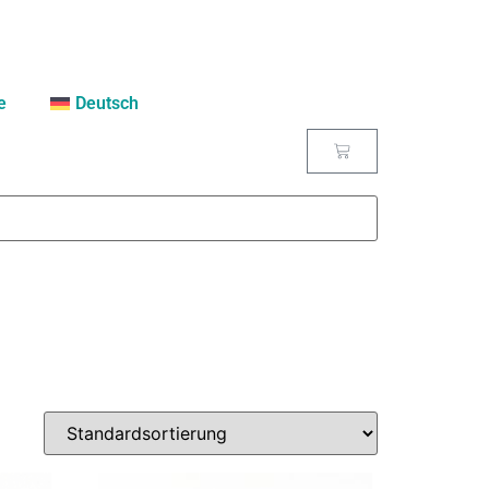
e
Deutsch