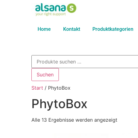
Home
Kontakt
Produktkategorien
Suchen
Start
/ PhytoBox
PhytoBox
Alle 13 Ergebnisse werden angezeigt