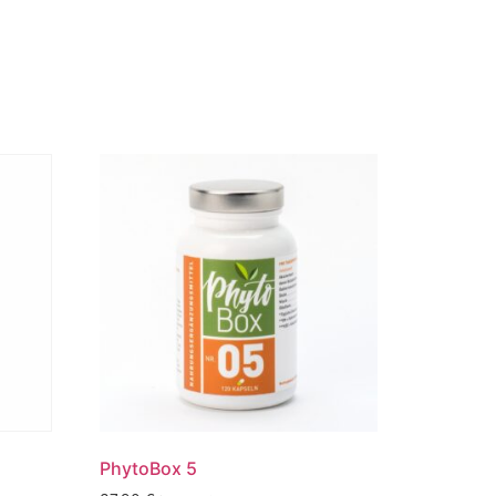
PhytoBox 5