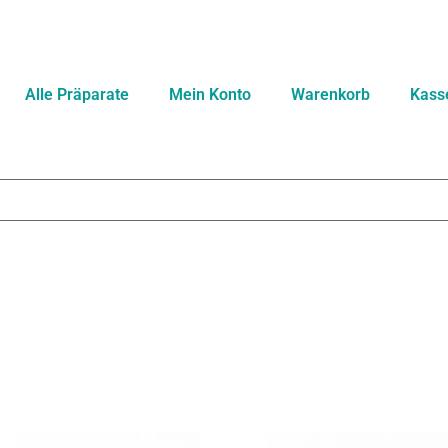
Alle Präparate
Mein Konto
Warenkorb
Kass