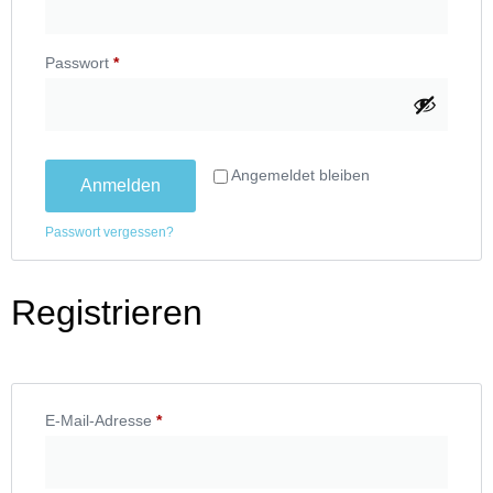
Passwort
*
Angemeldet bleiben
Anmelden
Passwort vergessen?
Registrieren
E-Mail-Adresse
*