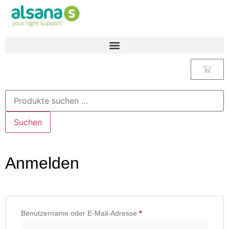
Suchen
Anmelden
Benutzername oder E-Mail-Adresse
*