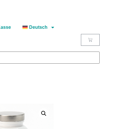
asse
Deutsch