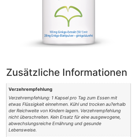
Zusätzliche Informationen
Verzehrempfehlung
Verzehrempfehlung: 1 Kapsel pro Tag zum Essen mit
etwas Flüssigkeit einnehmen. Kühl und trocken au?erhalb
der Reichweite von Kindern lagern. Verzehrempfehlung
nicht überschreiten. Kein Ersatz für eine ausgewogene,
abwechslungsreiche Ernährung und gesunde
Lebensweise.