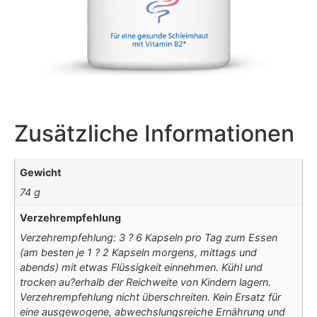
Zusätzliche Informationen
Gewicht
74 g
Verzehrempfehlung
Verzehrempfehlung: 3 ? 6 Kapseln pro Tag zum Essen
(am besten je 1 ? 2 Kapseln morgens, mittags und
abends) mit etwas Flüssigkeit einnehmen. Kühl und
trocken au?erhalb der Reichweite von Kindern lagern.
Verzehrempfehlung nicht überschreiten. Kein Ersatz für
eine ausgewogene, abwechslungsreiche Ernährung und