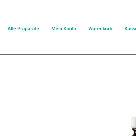
Alle Präparate
Mein Konto
Warenkorb
Kass