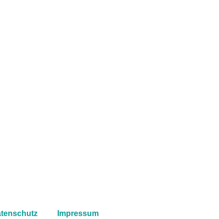
tenschutz
Impressum