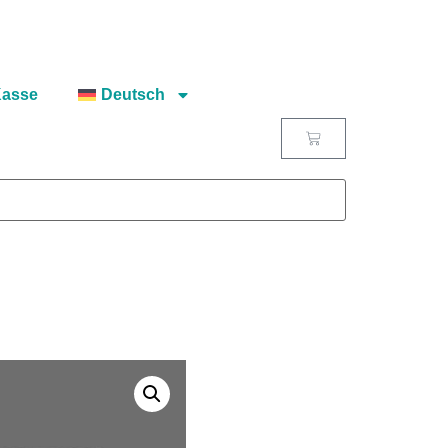
asse
Deutsch