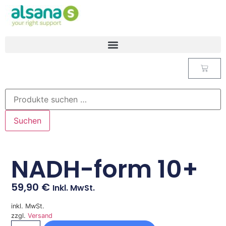
Suchen
NADH-form 10+
59,90
€
Inkl. MwSt.
inkl. MwSt.
zzgl.
Versand