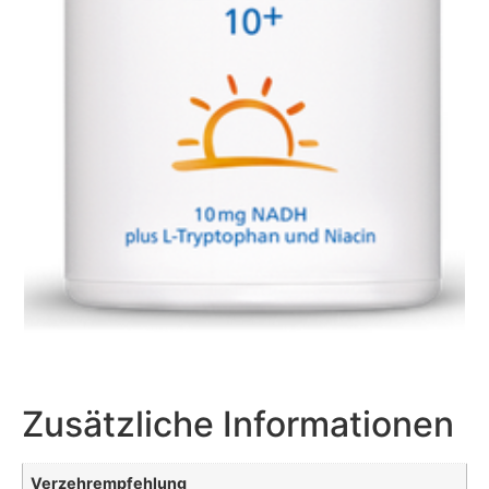
Zusätzliche Informationen
Verzehrempfehlung