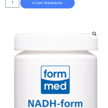
In Den Warenkorb