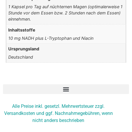
1 Kapsel pro Tag auf nüchternen Magen (optimalerweise 1
Stunde vor dem Essen bzw. 2 Stunden nach dem Essen)
einnehmen.
Inhaltsstoffe
10 mg NADH plus L-Tryptophan und Niacin
Ursprungsland
Deutschland
Alle Preise inkl. gesetzl. Mehrwertsteuer zzgl.
Versandkosten und ggf. Nachnahmegebühren, wenn
nicht anders beschrieben