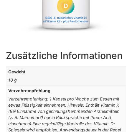
Zusätzliche Informationen
Gewicht
10 g
Verzehrempfehlung
Verzehrempfehlung: 1 Kapsel pro Woche zum Essen mit
etwas Flüssigkeit einnehmen. Hinweis: Enthält Vitamin K
(Bei Einnahme von gerinnungshemmenden Arzneimitteln
(z. B. Marcumar?) nur in Rücksprache mit Ihrem Arzt
einnehmen).Eine regelmä?ige Kontrolle des Vitamin-D-
Spiegels wird empfohlen. Anwendungsdauer in der Regel