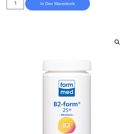
In Den Warenkorb