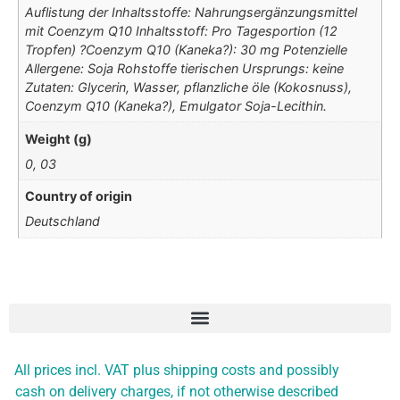
Auflistung der Inhaltsstoffe: Nahrungsergänzungsmittel
mit Coenzym Q10 Inhaltsstoff: Pro Tagesportion (12
Tropfen) ?Coenzym Q10 (Kaneka?): 30 mg Potenzielle
Allergene: Soja Rohstoffe tierischen Ursprungs: keine
Zutaten: Glycerin, Wasser, pflanzliche öle (Kokosnuss),
Coenzym Q10 (Kaneka?), Emulgator Soja-Lecithin.
Weight (g)
0, 03
Country of origin
Deutschland
All prices incl. VAT plus shipping costs and possibly
cash on delivery charges, if not otherwise described