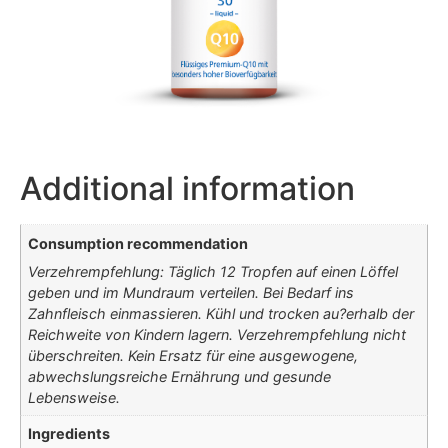
Additional information
Consumption recommendation
Verzehrempfehlung: Täglich 12 Tropfen auf einen Löffel
geben und im Mundraum verteilen. Bei Bedarf ins
Zahnfleisch einmassieren. Kühl und trocken au?erhalb der
Reichweite von Kindern lagern. Verzehrempfehlung nicht
überschreiten. Kein Ersatz für eine ausgewogene,
abwechslungsreiche Ernährung und gesunde
Lebensweise.
Ingredients