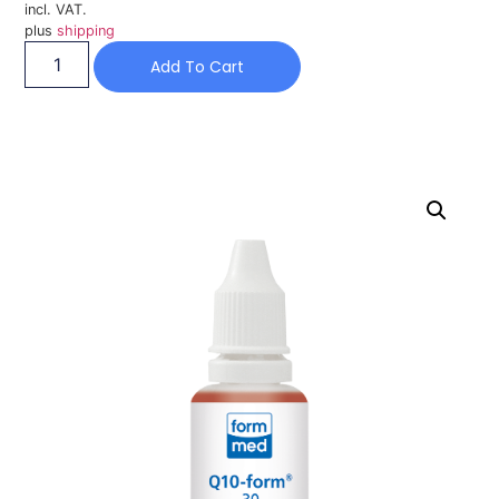
incl. VAT.
plus
shipping
Add To Cart