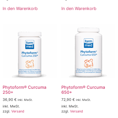
In den Warenkorb
In den Warenkorb
Phytoform® Curcuma
Phytoform® Curcuma
250+
650+
36,90
€
72,90
€
inkl. MwSt.
inkl. MwSt.
inkl. MwSt.
inkl. MwSt.
zzgl.
Versand
zzgl.
Versand