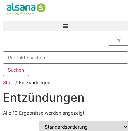
Suchen
Start
/ Entzündungen
Entzündungen
Alle 10 Ergebnisse werden angezeigt